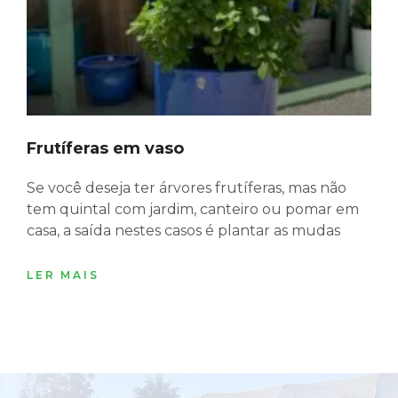
Frutíferas em vaso
Se você deseja ter árvores frutíferas, mas não
tem quintal com jardim, canteiro ou pomar em
casa, a saída nestes casos é plantar as mudas
LER MAIS