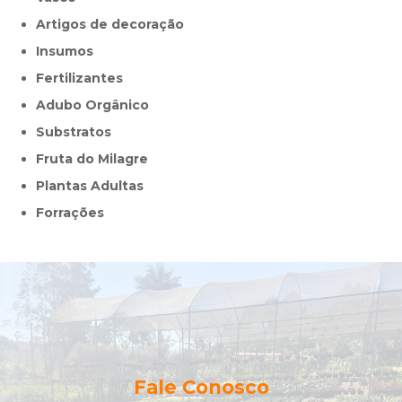
Artigos de decoração
Insumos
Fertilizantes
Adubo Orgânico
Substratos
Fruta do Milagre
Plantas Adultas
Forrações
Fale Conosco