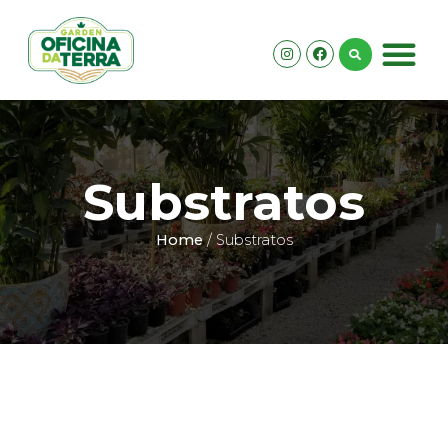
Substratos
Home
/ Substratos