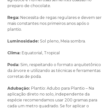
preparo de chocolate.
Rega:
Necessita de regas regulares e devem ser
mais constantes nos primeiros anos após o
plantio.
Luminosidade:
Sol pleno, Meia sombra.
Clima
:
Equatorial, Tropical
Poda:
Sim, respeitando o formato arquitetônico
da árvore e utilizando as técnicas e ferramentas
corretas de poda.
Adubação:
Plantio: Adubo para Plantio – Na
aplicação direto no solo, independente da
espécie recomendamos usar 200 gramas para
cada um metro quadrado. Se for aplicar o