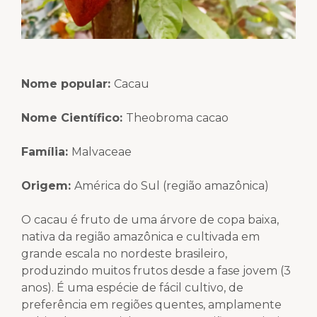
Nome popular:
Cacau
Nome Científico
:
Theobroma cacao
Família:
Malvaceae
Origem
:
América do Sul (região amazônica)
O cacau é fruto de uma árvore de copa baixa,
nativa da região amazônica e cultivada em
grande escala no nordeste brasileiro,
produzindo muitos frutos desde a fase jovem (3
anos). É uma espécie de fácil cultivo, de
preferência em regiões quentes, amplamente