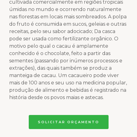
cultivada comercialmente em regiões tropicais
úmidas no mundo e ocorrendo naturalmente
nas florestas em locais mais sombreados. A polpa
do fruto é consumida em sucos, geleias e outras
receitas, pelo seu sabor adocicado; Da casca
pode ser usada como fertilizante orgânico. O
motivo pelo qual o cacau é amplamente
conhecido é o chocolate, feito a partir das
sementes (passando por inúmeros processos e
extrações), das quais também se produz a
manteiga de cacau. Um cacaueiro pode viver
mais de 100 anos e seu uso na medicina popular,
produção de alimento e bebidas é registrado na
história desde os povos maias e astecas.
SOLICITAR ORÇAMENTO