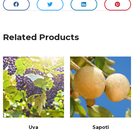
Related Products
Uva
Sapoti