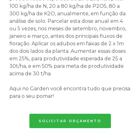
100 kg/ha de N, 20 a 80 kg/ha de P2O5, 80 a
300 kg/ha de K2O, anualmente, em função da
análise de solo. Parcelar esta dose anual em 4
ou 5 vezes, nos meses de setembro, novembro,
janeiro e março, antes dos principais fluxos de
floração. Aplicar os adubos em faixas de 2 x 1m
dos dois lados da planta. Aumentar essas doses
em 25%, para produtividade esperada de 25 a
30t/ha, e em 50% para meta de produtividade
acima de 30 t/ha.
Aqui no Garden você encontra tudo que precisa
para o seu pomar!
SOLICITAR ORÇAMENTO