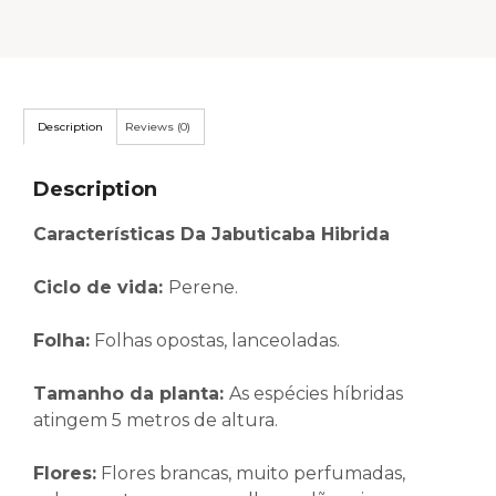
Description
Reviews (0)
Description
Características Da Jabuticaba Hibrida
Ciclo de vida:
Perene.
Folha
:
Folhas opostas, lanceoladas.
Tamanho da planta
:
As espécies híbridas
atingem 5 metros de altura.
Flores
:
Flores brancas, muito perfumadas,