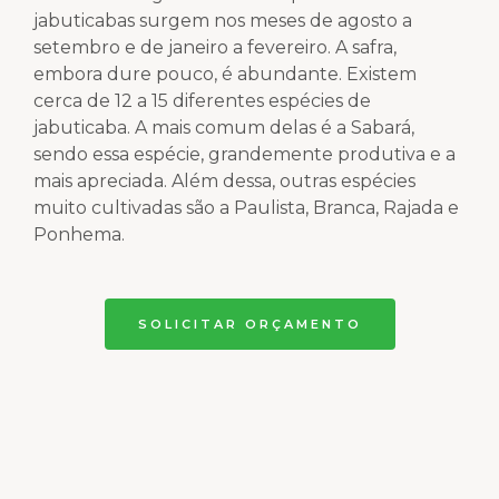
jabuticabas surgem nos meses de agosto a
setembro e de janeiro a fevereiro. A safra,
embora dure pouco, é abundante. Existem
cerca de 12 a 15 diferentes espécies de
jabuticaba. A mais comum delas é a Sabará,
sendo essa espécie, grandemente produtiva e a
mais apreciada. Além dessa, outras espécies
muito cultivadas são a Paulista, Branca, Rajada e
Ponhema.
SOLICITAR ORÇAMENTO