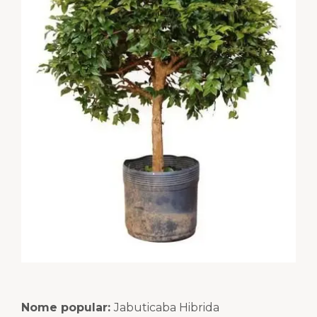
Nome popular:
Jabuticaba Hibrida