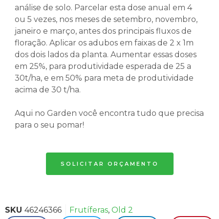
análise de solo. Parcelar esta dose anual em 4
ou 5 vezes, nos meses de setembro, novembro,
janeiro e março, antes dos principais fluxos de
floração. Aplicar os adubos em faixas de 2 x 1m
dos dois lados da planta. Aumentar essas doses
em 25%, para produtividade esperada de 25 a
30t/ha, e em 50% para meta de produtividade
acima de 30 t/ha.
Aqui no Garden você encontra tudo que precisa
para o seu pomar!
SOLICITAR ORÇAMENTO
SKU
46246366
Frutíferas
,
Old 2