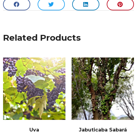
Related Products
Uva
Jabuticaba Sabará