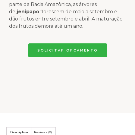
parte da Bacia Amazônica, as árvores
de
jenipapo
florescem de maio a setembro e
dão frutos entre setembro e abril. A maturação
dos frutos demora até um ano.
SOLICITAR ORÇAMENTO
Description
Reviews (0)